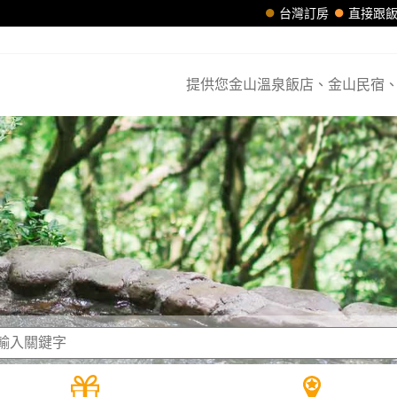
台灣訂房
直接跟
提供您金山溫泉飯店、金山民宿、