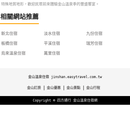
特殊地質地形，歡迎民眾前來體驗金山溫泉季的豐盛饗宴。
相關網站推薦
新北住宿
淡水住宿
九份住宿
板橋住宿
平溪住宿
瑞芳住宿
烏來溫泉住宿
萬里住宿
金山溫泉住宿 jinshan.easytravel.com.tw
金山訂房
金山優惠
金山景點
金山行程
Copyright ©
四方通行
金山溫泉住宿網