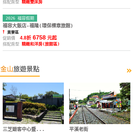
搭配房型
精緻雙床房
2026 福容假期
福容大飯店-福隆(環保標章旅館)
⫯
貢寮區
6758
4.8折
元起
促銷價
搭配房型
精緻和洋房(旅館區)
»
金山
旅遊景點
三芝遊客中心暨...
平溪老街